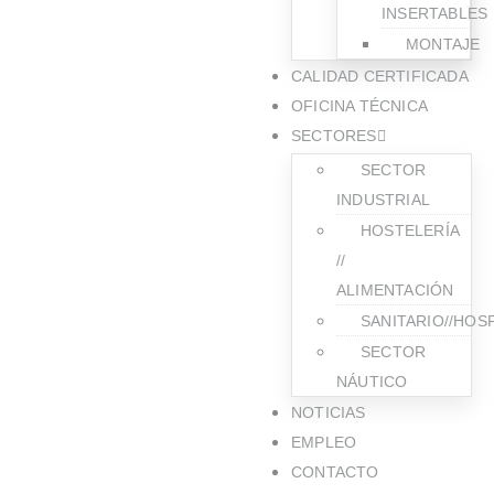
INSERTABLES
MONTAJE
CALIDAD CERTIFICADA
OFICINA TÉCNICA
SECTORES
SECTOR
INDUSTRIAL
HOSTELERÍA
//
ALIMENTACIÓN
SANITARIO//HOS
SECTOR
NÁUTICO
NOTICIAS
EMPLEO
CONTACTO