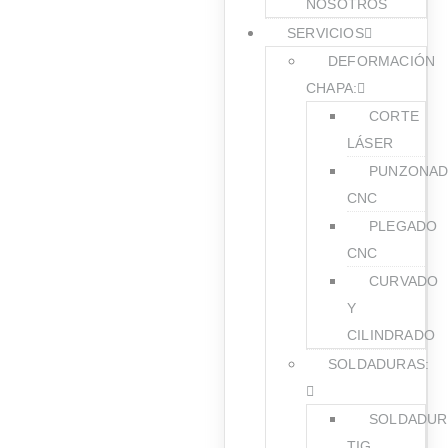
NOSOTROS
SERVICIOS
DEFORMACIÓN
CHAPA:
CORTE
LÁSER
PUNZONA
CNC
PLEGADO
CNC
CURVADO
Y
CILINDRADO
SOLDADURAS:
SOLDADUR
TIG,