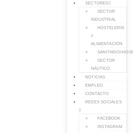
SECTORES
SECTOR
INDUSTRIAL
HOSTELERÍA
//
ALIMENTACIÓN
SANITARIO//HOS
SECTOR
NÁUTICO
NOTICIAS
EMPLEO
CONTACTO
REDES SOCIALES
FACEBOOK
INSTAGRAM