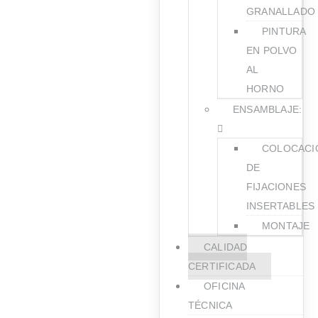
GRANALLADO
PINTURA
EN POLVO
AL
HORNO
ENSAMBLAJE:
COLOCACI
DE
FIJACIONES
INSERTABLES
MONTAJE
CALIDAD
CERTIFICADA
OFICINA
TÉCNICA