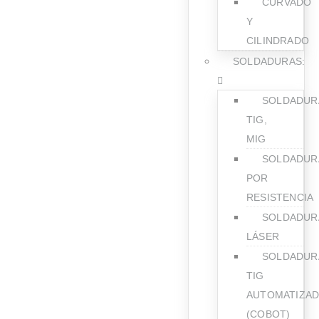
CURVADO
Y
CILINDRADO
SOLDADURAS:
SOLDADUR
TIG,
MIG
SOLDADUR
POR
RESISTENCIA
SOLDADUR
LÁSER
SOLDADUR
TIG
AUTOMATIZAD
(COBOT)