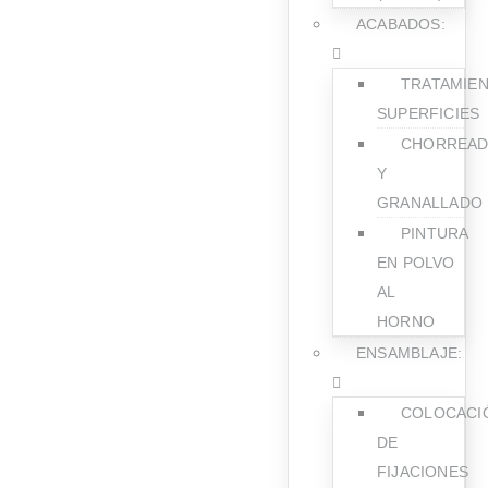
ACABADOS:
TRATAMIE
SUPERFICIES
CHORREA
Y
GRANALLADO
PINTURA
EN POLVO
AL
HORNO
ENSAMBLAJE:
COLOCACI
DE
FIJACIONES