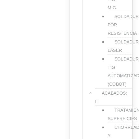
MIG
SOLDADUR
POR
RESISTENCIA
SOLDADUR
LÁSER
SOLDADUR
TIG
AUTOMATIZA
(COBOT)
ACABADOS:
TRATAMIE
SUPERFICIES
CHORREA
Y