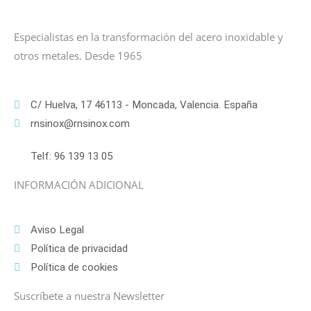
Especialistas en la transformación del acero inoxidable y
otros metales. Desde 1965
C/ Huelva, 17 46113 - Moncada, Valencia. España
rnsinox@rnsinox.com
Telf: 96 139 13 05
INFORMACIÓN ADICIONAL
Aviso Legal
Política de privacidad
Política de cookies
Suscríbete a nuestra Newsletter