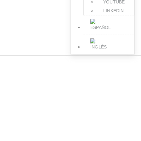
YOUTUBE
LINKEDIN