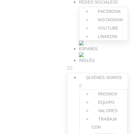
REDES SOCIALES
FACEBOOK
INSTAGRAM
YOUTUBE
LINKEDIN
QUIÉNES SOMOS
RNSINOX
EQUIPO
VALORES
TRABAJA
CON