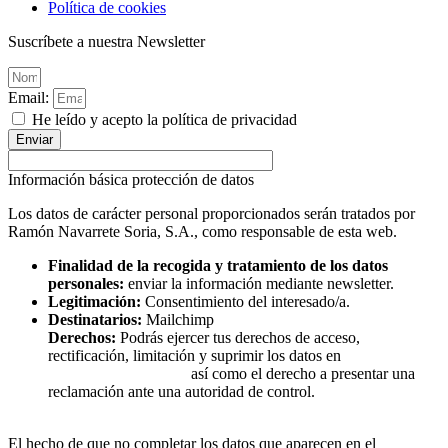
Política de cookies
Suscríbete a nuestra Newsletter
Email:
He leído y acepto la política de privacidad
Enviar
Información básica protección de datos
Los datos de carácter personal proporcionados serán tratados por
Ramón Navarrete Soria, S.A., como responsable de esta web.
Finalidad de la recogida y tratamiento de los datos
personales:
enviar la información mediante newsletter.
Legitimación:
Consentimiento del interesado/a.
Destinatarios:
Mailchimp
Derechos:
Podrás ejercer tus derechos de acceso,
rectificación, limitación y suprimir los datos en
así como el derecho a presentar una
rnsinox@rnsinox.com
reclamación ante una autoridad de control.
El hecho de que no completar los datos que aparecen en el