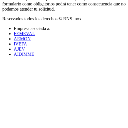
formulario como obligatorios podrá tener como consecuencia que no
podamos atender tu solicitud.
Reservados todos los derechos © RNS inox
Empresa asociada a:
FEMEVAL
AEMON
IVEFA
AJEV
AIDIMME