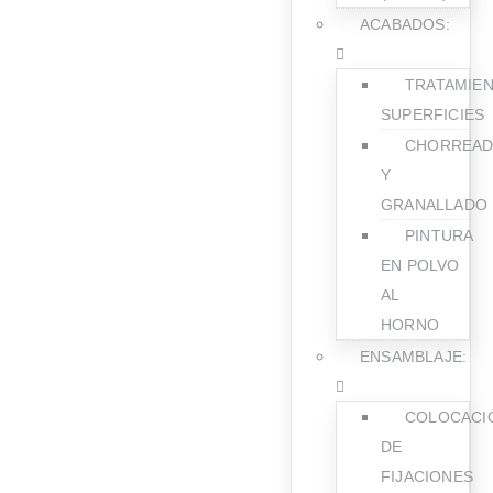
ACABADOS:
TRATAMIE
SUPERFICIES
CHORREA
Y
GRANALLADO
PINTURA
EN POLVO
AL
HORNO
ENSAMBLAJE:
COLOCACI
DE
FIJACIONES