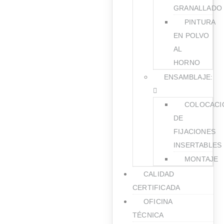
GRANALLADO
PINTURA
EN POLVO
AL
HORNO
ENSAMBLAJE:
COLOCACI
DE
FIJACIONES
INSERTABLES
MONTAJE
CALIDAD
CERTIFICADA
OFICINA
TÉCNICA