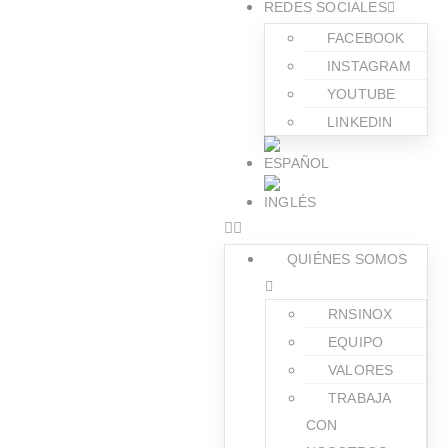
REDES SOCIALES
FACEBOOK
INSTAGRAM
YOUTUBE
LINKEDIN
QUIÉNES SOMOS
RNSINOX
EQUIPO
VALORES
TRABAJA
CON