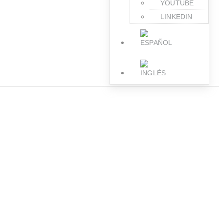
YOUTUBE
LINKEDIN