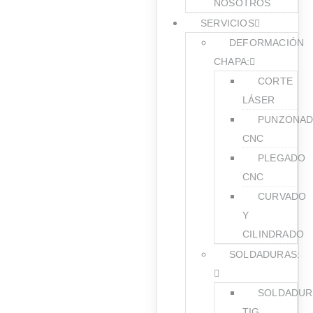
NOSOTROS
SERVICIOS
DEFORMACIÓN
CHAPA:
CORTE
LÁSER
PUNZONA
CNC
PLEGADO
CNC
CURVADO
Y
CILINDRADO
SOLDADURAS:
SOLDADUR
TIG,