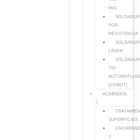
MIG
SOLDADUR
POR
RESISTENCIA
SOLDADUR
LÁSER
SOLDADUR
TIG
AUTOMATIZA
(COBOT)
ACABADOS:
TRATAMIE
SUPERFICIES
CHORREA
Y