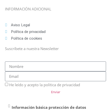
INFORMACIÓN ADICIONAL
Aviso Legal
Política de privacidad
Política de cookies
Suscríbete a nuestra Newsletter
He leído y acepto la política de privacidad
Enviar
Información básica protección de datos