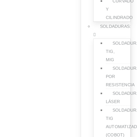
CURVADO
Y
CILINDRADO
SOLDADURAS:
SOLDADUR
TIG,
MIG
SOLDADUR
POR
RESISTENCIA
SOLDADUR
LÁSER
SOLDADUR
TIG
AUTOMATIZAD
(COBOT)