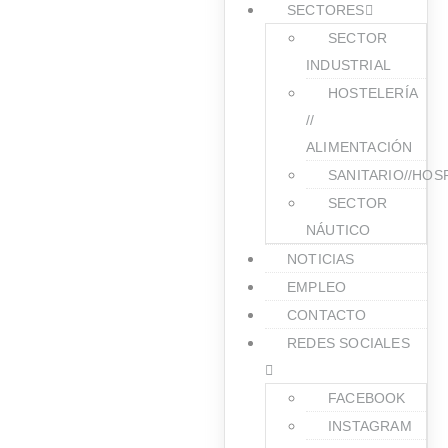
SECTORES
SECTOR
INDUSTRIAL
HOSTELERÍA
//
ALIMENTACIÓN
SANITARIO//HOS
SECTOR
NÁUTICO
NOTICIAS
EMPLEO
CONTACTO
REDES SOCIALES
FACEBOOK
INSTAGRAM