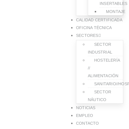
INSERTABLES
MONTAJE
CALIDAD CERTIFICADA
OFICINA TÉCNICA
SECTORES
SECTOR
INDUSTRIAL
HOSTELERÍA
//
ALIMENTACIÓN
SANITARIO//HOS
SECTOR
NÁUTICO
NOTICIAS
EMPLEO
CONTACTO